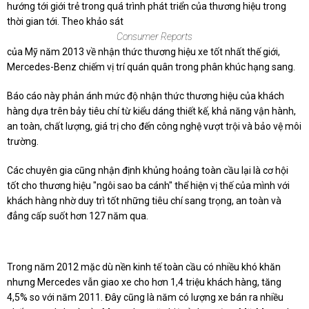
hướng tới giới trẻ trong quá trình phát triển của thương hiệu trong
thời gian tới. Theo khảo sát
Consumer Reports
của Mỹ năm 2013 về nhận thức thương hiệu xe tốt nhất thế giới,
Mercedes-Benz chiếm vị trí quán quân trong phân khúc hạng sang.
Báo cáo này phản ánh mức độ nhận thức thương hiệu của khách
hàng dựa trên bảy tiêu chí từ kiểu dáng thiết kế, khả năng vận hành,
an toàn, chất lượng, giá trị cho đến công nghệ vượt trội và bảo vệ môi
trường.
Các chuyên gia cũng nhận định khủng hoảng toàn cầu lại là cơ hội
tốt cho thương hiệu "ngôi sao ba cánh" thể hiện vị thế của mình với
khách hàng nhờ duy trì tốt những tiêu chí sang trọng, an toàn và
đẳng cấp suốt hơn 127 năm qua.
Trong năm 2012 mặc dù nền kinh tế toàn cầu có nhiều khó khăn
nhưng Mercedes vẫn giao xe cho hơn 1,4 triệu khách hàng, tăng
4,5% so với năm 2011. Đây cũng là năm có lượng xe bán ra nhiều