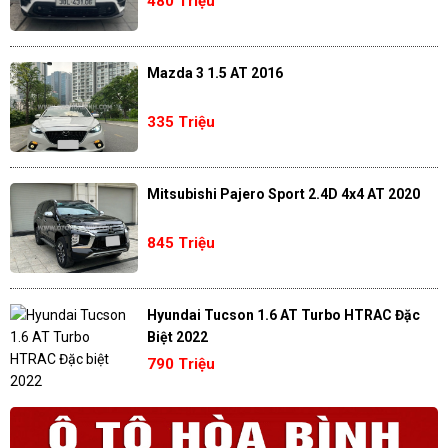
480 Triệu
Mazda 3 1.5 AT 2016
335 Triệu
Mitsubishi Pajero Sport 2.4D 4x4 AT 2020
845 Triệu
Hyundai Tucson 1.6 AT Turbo HTRAC Đặc
Biệt 2022
790 Triệu