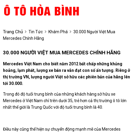
Trang Chủ
Tin Tức
Khám Phá
30.000 Người Việt Mua
Mercedes Chính Hãng
30.000 NGƯỜI VIỆT MUA MERCEDES CHÍNH HÃNG
Mercedes Việt Nam cho biết năm 2012 bất chấp những khủng
hoảng, lạm phát, lượng xe bán ra vẫn đạt con số ấn tượng. Riêng ở
thị trường VN, lượng người Việt sở hữu các phiên bản của hãng lên
tới 30.000.
Trong đó độ tuổi trung bình của những khách hàng sở hữu xe
Mercedes ở Việt Nam chỉ trên dưới 35, trẻ hơn cả thị trường ô tô lớn
nhất thế giới là Trung Quốc với độ tuổi trung bình là 40.
Điều này cũng thể hiện sự chuyển động mạnh mẽ của Mercedes