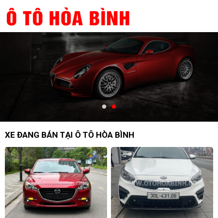
XE ĐANG BÁN TẠI Ô TÔ HÒA BÌNH