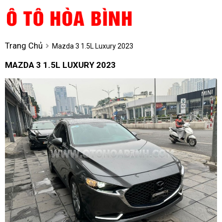
Trang Chủ
Mazda 3 1.5L Luxury 2023
MAZDA 3 1.5L LUXURY 2023