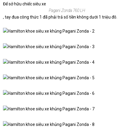
Để sở hữu chiếc siêu xe
Pagani Zonda 760 LH
, tay đua công thức 1 đã phải trả số tiền không dưới 1 triệu đô.