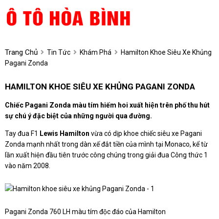
Trang Chủ
Tin Tức
Khám Phá
Hamilton Khoe Siêu Xe Khủng
Pagani Zonda
HAMILTON KHOE SIÊU XE KHỦNG PAGANI ZONDA
Chiếc Pagani Zonda màu tím hiếm hoi xuất hiện trên phố thu hút
sự chú ý đặc biệt của những người qua đường.
Tay đua F1
Lewis Hamilton
vừa có dịp khoe chiếc siêu xe Pagani
Zonda mạnh nhất trong dàn xế đắt tiền của mình tại Monaco, kể từ
lần xuất hiện đầu tiên trước công chúng trong giải đua Công thức 1
vào năm 2008.
Pagani Zonda 760 LH màu tím độc đáo của Hamilton