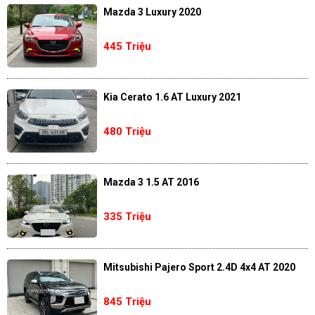
Mazda 3 Luxury 2020
445 Triệu
Kia Cerato 1.6 AT Luxury 2021
480 Triệu
Mazda 3 1.5 AT 2016
335 Triệu
Mitsubishi Pajero Sport 2.4D 4x4 AT 2020
845 Triệu