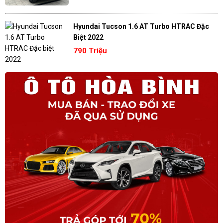
Hyundai Tucson 1.6 AT Turbo HTRAC Đặc
Biệt 2022
790 Triệu