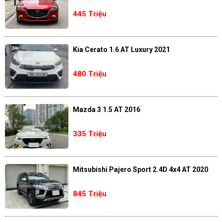
445 Triệu
Kia Cerato 1.6 AT Luxury 2021
480 Triệu
Mazda 3 1.5 AT 2016
335 Triệu
Mitsubishi Pajero Sport 2.4D 4x4 AT 2020
845 Triệu