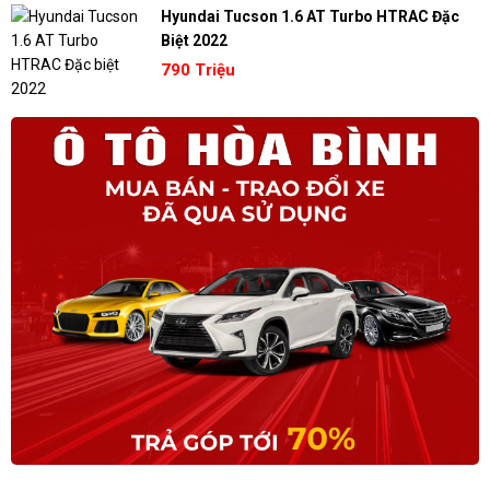
Hyundai Tucson 1.6 AT Turbo HTRAC Đặc
Biệt 2022
790 Triệu