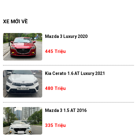
XE MỚI VỀ
Mazda 3 Luxury 2020
445 Triệu
Kia Cerato 1.6 AT Luxury 2021
480 Triệu
Mazda 3 1.5 AT 2016
335 Triệu