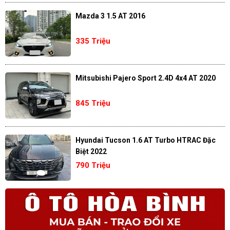
Mazda 3 1.5 AT 2016
335 Triệu
Mitsubishi Pajero Sport 2.4D 4x4 AT 2020
845 Triệu
Hyundai Tucson 1.6 AT Turbo HTRAC Đặc
Biệt 2022
790 Triệu