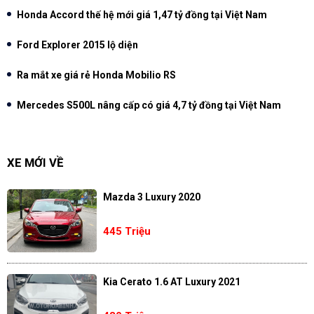
Honda Accord thế hệ mới giá 1,47 tỷ đồng tại Việt Nam
Ford Explorer 2015 lộ diện
Ra mắt xe giá rẻ Honda Mobilio RS
Mercedes S500L nâng cấp có giá 4,7 tỷ đồng tại Việt Nam
XE MỚI VỀ
Mazda 3 Luxury 2020
445 Triệu
Kia Cerato 1.6 AT Luxury 2021