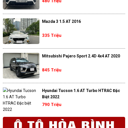
480 Triệu
Mazda 3 1.5 AT 2016
335 Triệu
Mitsubishi Pajero Sport 2.4D 4x4 AT 2020
845 Triệu
Hyundai Tucson 1.6 AT Turbo HTRAC Đặc
Biệt 2022
790 Triệu