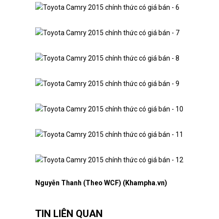
Nguyễn Thanh (Theo WCF) (Khampha.vn)
TIN LIÊN QUAN