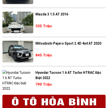
Mazda 3 1.5 AT 2016
335 Triệu
Mitsubishi Pajero Sport 2.4D 4x4 AT 2020
845 Triệu
Hyundai Tucson 1.6 AT Turbo HTRAC Đặc
Biệt 2022
790 Triệu