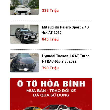
335 Triệu
Mitsubishi Pajero Sport 2.4D
4x4 AT 2020
845 Triệu
Hyundai Tucson 1.6 AT Turbo
HTRAC Đặc Biệt 2022
790 Triệu