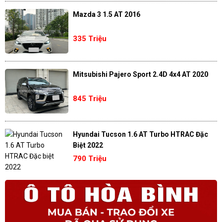
Mazda 3 1.5 AT 2016
335 Triệu
Mitsubishi Pajero Sport 2.4D 4x4 AT 2020
845 Triệu
Hyundai Tucson 1.6 AT Turbo HTRAC Đặc
Biệt 2022
790 Triệu