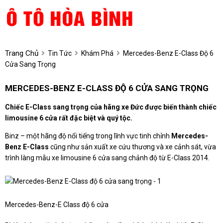
Trang Chủ
Tin Tức
Khám Phá
Mercedes-Benz E-Class Độ 6
Cửa Sang Trọng
MERCEDES-BENZ E-CLASS ĐỘ 6 CỬA SANG TRỌNG
Chiếc E-Class sang trọng của hãng xe Đức được biến thành chiếc
limousine 6 cửa rất đặc biệt và quý tộc.
Binz – một hãng độ nổi tiếng trong lĩnh vực tinh chỉnh
Mercedes-
Benz E-Class
cũng như sản xuất xe cứu thương và xe cảnh sát, vừa
trình làng mẫu xe limousine 6 cửa sang chảnh độ từ E-Class 2014.
Mercedes-Benz-E Class độ 6 cửa