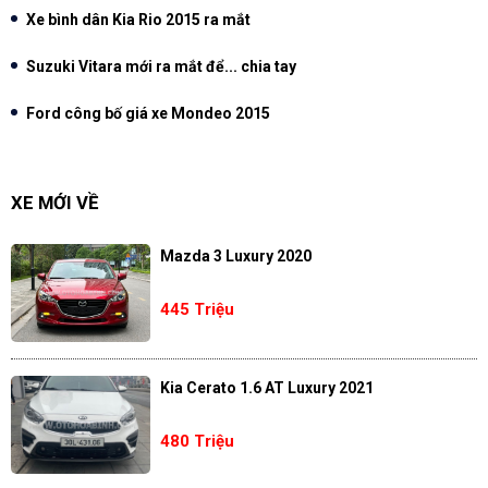
Xe bình dân Kia Rio 2015 ra mắt
Suzuki Vitara mới ra mắt để... chia tay
Ford công bố giá xe Mondeo 2015
XE MỚI VỀ
Mazda 3 Luxury 2020
445 Triệu
Kia Cerato 1.6 AT Luxury 2021
480 Triệu