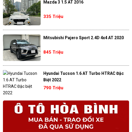
Mazda 3 1.5 AT 2016
335 Triệu
Mitsubishi Pajero Sport 2.4D 4x4 AT 2020
845 Triệu
Hyundai Tucson 1.6 AT Turbo HTRAC Đặc
Biệt 2022
790 Triệu