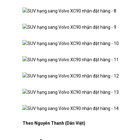
Theo Nguyễn Thanh (Dân Việt)