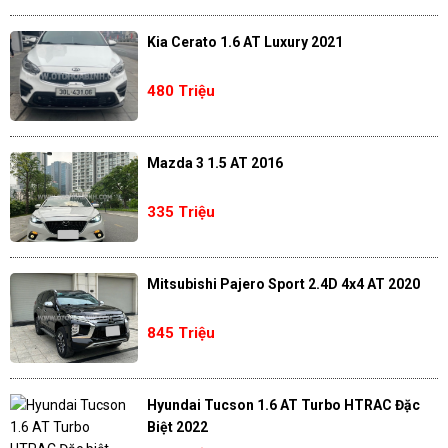
Kia Cerato 1.6 AT Luxury 2021
480 Triệu
Mazda 3 1.5 AT 2016
335 Triệu
Mitsubishi Pajero Sport 2.4D 4x4 AT 2020
845 Triệu
Hyundai Tucson 1.6 AT Turbo HTRAC Đặc
Biệt 2022