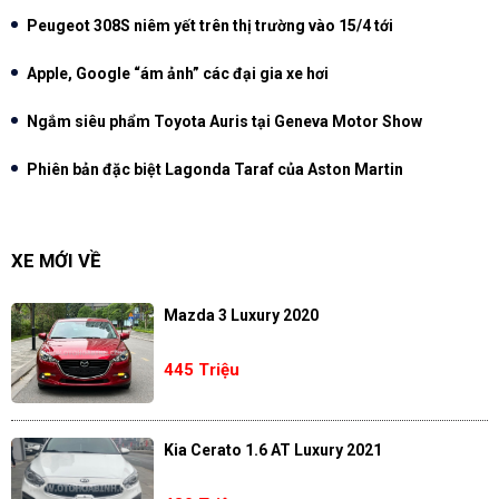
Peugeot 308S niêm yết trên thị trường vào 15/4 tới
Apple, Google “ám ảnh” các đại gia xe hơi
Ngắm siêu phẩm Toyota Auris tại Geneva Motor Show
Phiên bản đặc biệt Lagonda Taraf của Aston Martin
XE MỚI VỀ
Mazda 3 Luxury 2020
445 Triệu
Kia Cerato 1.6 AT Luxury 2021