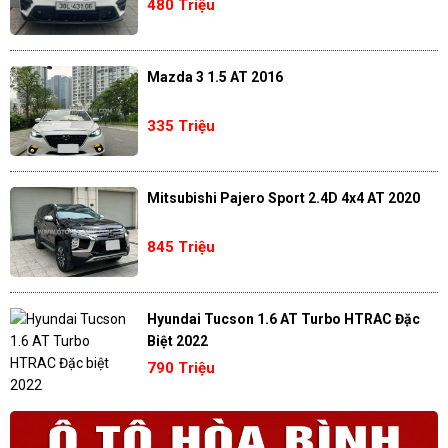
480 Triệu
Mazda 3 1.5 AT 2016
335 Triệu
Mitsubishi Pajero Sport 2.4D 4x4 AT 2020
845 Triệu
Hyundai Tucson 1.6 AT Turbo HTRAC Đặc
Biệt 2022
790 Triệu