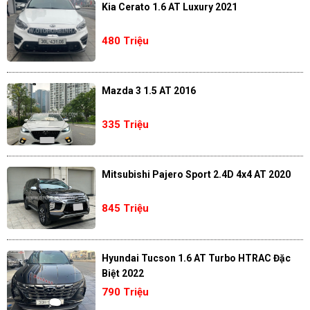
Kia Cerato 1.6 AT Luxury 2021
480 Triệu
Mazda 3 1.5 AT 2016
335 Triệu
Mitsubishi Pajero Sport 2.4D 4x4 AT 2020
845 Triệu
Hyundai Tucson 1.6 AT Turbo HTRAC Đặc
Biệt 2022
790 Triệu