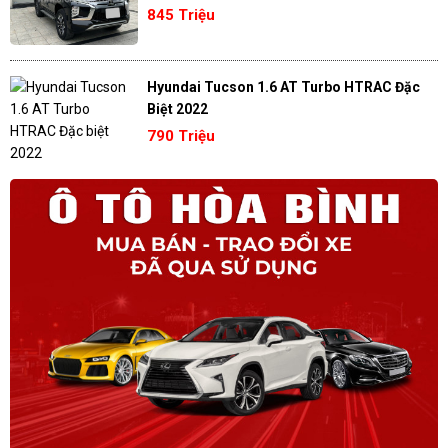
845 Triệu
Hyundai Tucson 1.6 AT Turbo HTRAC Đặc
Biệt 2022
790 Triệu