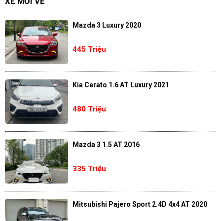
XE MỚI VỀ
Mazda 3 Luxury 2020
445 Triệu
Kia Cerato 1.6 AT Luxury 2021
480 Triệu
Mazda 3 1.5 AT 2016
335 Triệu
Mitsubishi Pajero Sport 2.4D 4x4 AT 2020