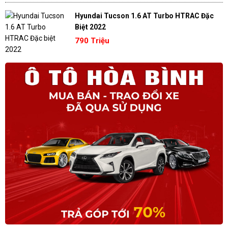
Hyundai Tucson 1.6 AT Turbo HTRAC Đặc
Biệt 2022
790 Triệu