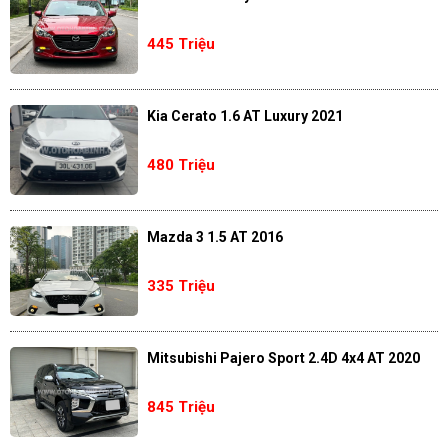
445 Triệu
Kia Cerato 1.6 AT Luxury 2021
480 Triệu
Mazda 3 1.5 AT 2016
335 Triệu
Mitsubishi Pajero Sport 2.4D 4x4 AT 2020
845 Triệu