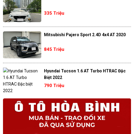
335 Triệu
Mitsubishi Pajero Sport 2.4D 4x4 AT 2020
845 Triệu
Hyundai Tucson 1.6 AT Turbo HTRAC Đặc
Biệt 2022
790 Triệu