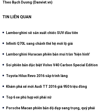
Theo Bạch Dương (Danviet.vn)
TIN LIÊN QUAN
Lamborghini sẽ sản xuất chiếc SUV đầu tiên
Infiniti Q70L sang chảnh thế hệ mới lộ giá
Lamborghini Huracan phiên bản mui trần 'hiện hình'
Soi phiên bản đặc biệt Volvo V40 Carbon Special Edition
Toyota Hilux Revo 2016 sắp trình làng
Khám phá xế mới Audi TT 2016 giá 950 triệu đồng
Top 6 xe phù hợp với phái nữ
Porsche Macan phiên bản độ đẹp sang trọng, quý phái