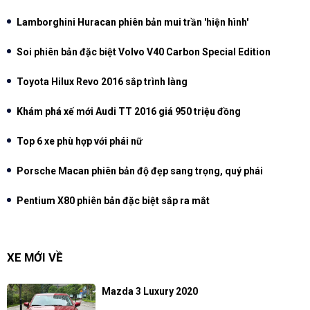
Lamborghini Huracan phiên bản mui trần 'hiện hình'
Soi phiên bản đặc biệt Volvo V40 Carbon Special Edition
Toyota Hilux Revo 2016 sắp trình làng
Khám phá xế mới Audi TT 2016 giá 950 triệu đồng
Top 6 xe phù hợp với phái nữ
Porsche Macan phiên bản độ đẹp sang trọng, quý phái
Pentium X80 phiên bản đặc biệt sắp ra mắt
XE MỚI VỀ
Mazda 3 Luxury 2020