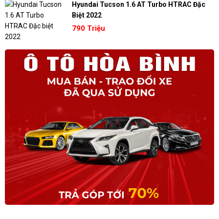
Hyundai Tucson 1.6 AT Turbo HTRAC Đặc
Biệt 2022
790 Triệu