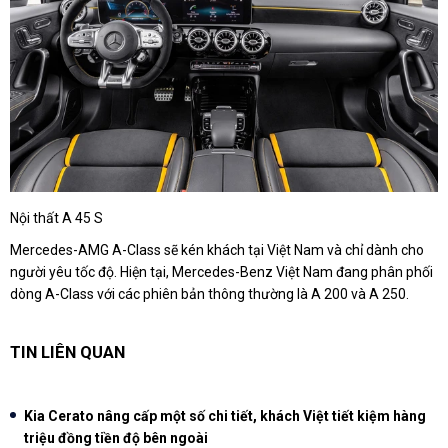
Nội thất A 45 S
Mercedes-AMG A-Class sẽ kén khách tại Việt Nam và chỉ dành cho
người yêu tốc độ. Hiện tại, Mercedes-Benz Việt Nam đang phân phối
dòng A-Class với các phiên bản thông thường là A 200 và A 250.
TIN LIÊN QUAN
Kia Cerato nâng cấp một số chi tiết, khách Việt tiết kiệm hàng
triệu đồng tiền độ bên ngoài