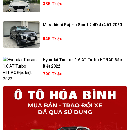
335 Triệu
Mitsubishi Pajero Sport 2.4D 4x4 AT 2020
845 Triệu
Hyundai Tucson 1.6 AT Turbo HTRAC Đặc
Biệt 2022
790 Triệu