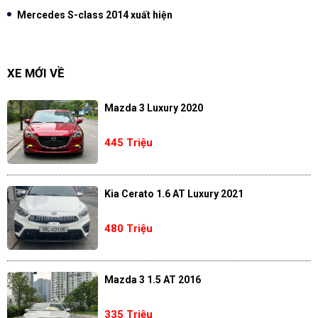
Mercedes S-class 2014 xuất hiện
XE MỚI VỀ
Mazda 3 Luxury 2020
445 Triệu
Kia Cerato 1.6 AT Luxury 2021
480 Triệu
Mazda 3 1.5 AT 2016
335 Triệu