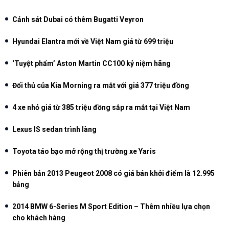
Cảnh sát Dubai có thêm Bugatti Veyron
Hyundai Elantra mới về Việt Nam giá từ 699 triệu
‘Tuyệt phẩm’ Aston Martin CC100 kỷ niệm hãng
Đối thủ của Kia Morning ra mắt với giá 377 triệu đồng
4 xe nhỏ giá từ 385 triệu đồng sắp ra mắt tại Việt Nam
Lexus IS sedan trình làng
Toyota táo bạo mở rộng thị trường xe Yaris
Phiên bản 2013 Peugeot 2008 có giá bán khởi điểm là 12.995
bảng
2014 BMW 6-Series M Sport Edition – Thêm nhiều lựa chọn
cho khách hàng