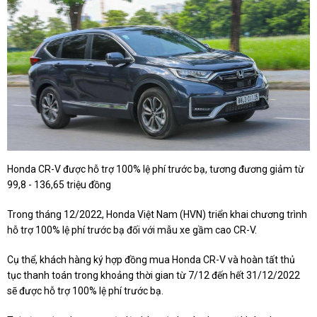
Honda CR-V được hỗ trợ 100% lệ phí trước bạ, tương đương giảm từ
99,8 - 136,65 triệu đồng
Trong tháng 12/2022, Honda Việt Nam (HVN) triển khai chương trình
hỗ trợ 100% lệ phí trước bạ đối với mẫu xe gầm cao CR-V.
Cụ thể, khách hàng ký hợp đồng mua Honda CR-V và hoàn tất thủ
tục thanh toán trong khoảng thời gian từ 7/12 đến hết 31/12/2022
sẽ được hỗ trợ 100% lệ phí trước bạ.