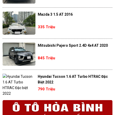
Mazda 3 1.5 AT 2016
335 Triệu
Mitsubishi Pajero Sport 2.4D 4x4 AT 2020
845 Triệu
Hyundai Tucson 1.6 AT Turbo HTRAC Đặc
Biệt 2022
790 Triệu