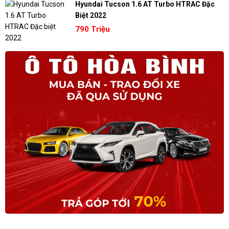
Hyundai Tucson 1.6 AT Turbo HTRAC Đặc
Biệt 2022
790 Triệu