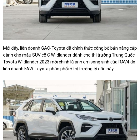
Mới đây, liên doanh GAC-Toyota đã chính thức công bố bản nâng cấp
dành cho mẫu SUV cỡ C Wildlander dành cho thị trường Trung Quốc.
Toyota Wildlander 2023 mới chính là anh em song sinh của RAV4 do
liên doanh FAW-Toyota phân phối ở thị trường tỷ dân này.