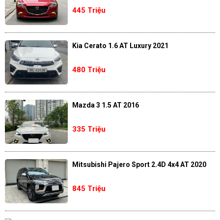
445 Triệu
Kia Cerato 1.6 AT Luxury 2021
480 Triệu
Mazda 3 1.5 AT 2016
335 Triệu
Mitsubishi Pajero Sport 2.4D 4x4 AT 2020
845 Triệu